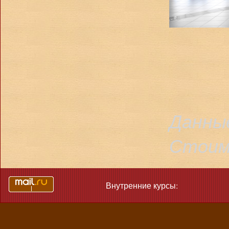
Данны
Стоимо
Внутренние курсы: