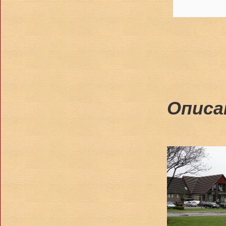
Описа