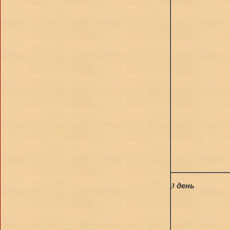
3 день