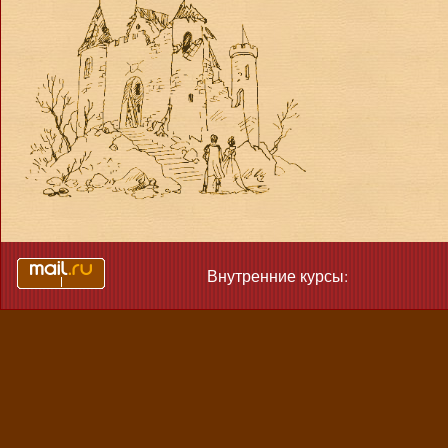
Внутренние курсы: