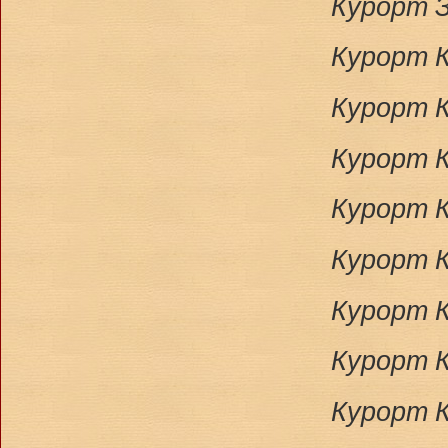
Курорт З
Курорт К
Курорт К
Курорт К
Курорт К
Курорт К
Курорт К
Курорт 
Курорт К