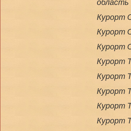
область
Курорт С
Курорт С
Курорт С
Курорт Т
Курорт Т
Курорт Т
Курорт Т
Курорт Т