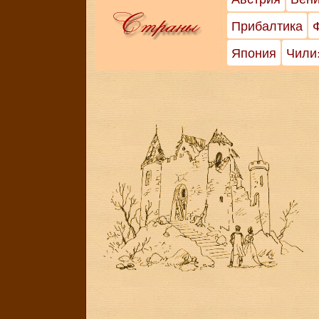
Прибалтика
Япония
Чили