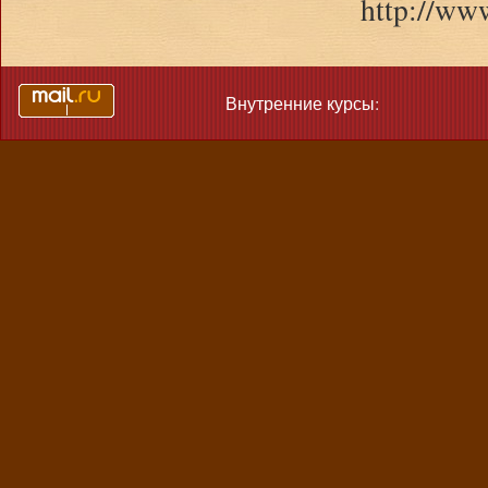
http://ww
Внутренние курсы: