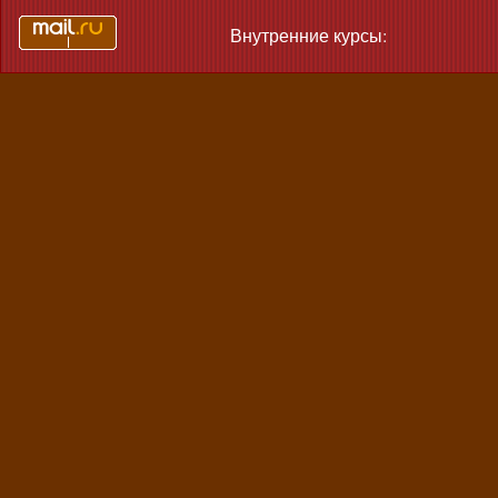
Внутренние курсы: