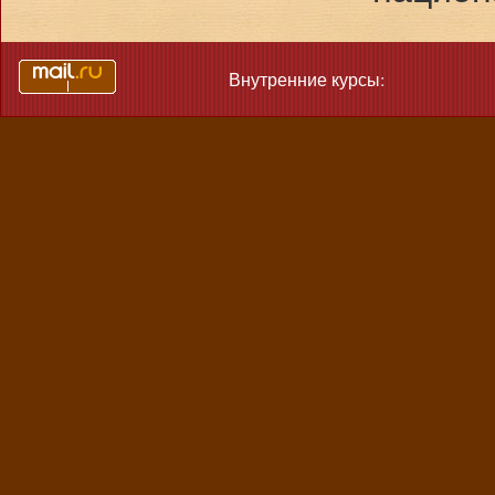
Внутренние курсы: