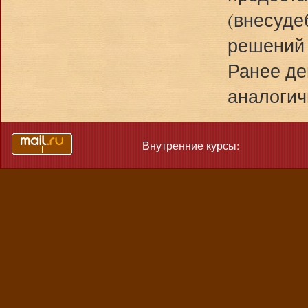
(внесуде
решений 
Ранее де
аналогич
Внутренние курсы: