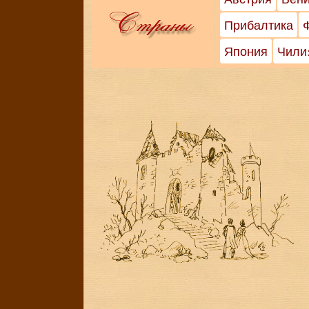
Прибалтика
Япония
Чили