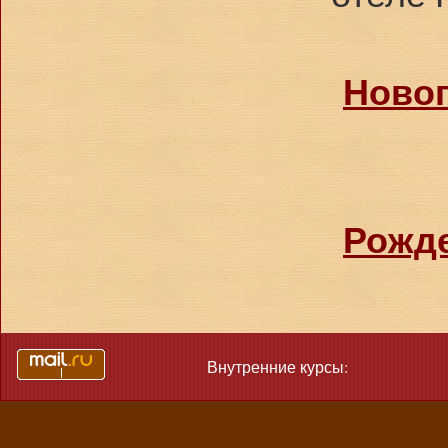
Новог
Рожде
Внутренние курсы: